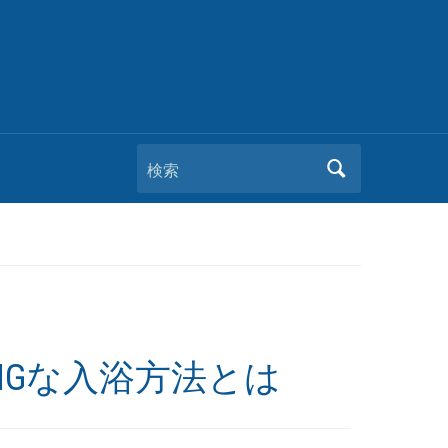
検索
Gな入浴方法とは