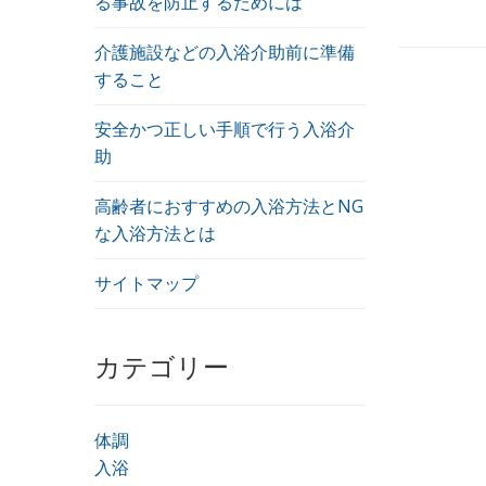
る事故を防止するためには
介護施設などの入浴介助前に準備
すること
安全かつ正しい手順で行う入浴介
助
高齢者におすすめの入浴方法とNG
な入浴方法とは
サイトマップ
カテゴリー
体調
入浴